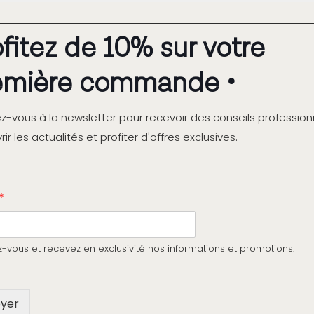
rication française depuis
Inspiration et techniqu
2
fitez de 10% sur votre
emière commande
ez-vous à la newsletter pour recevoir des conseils profession
ir les actualités et profiter d'offres exclusives.
*
z-vous et recevez en exclusivité nos informations et promotions.
yer