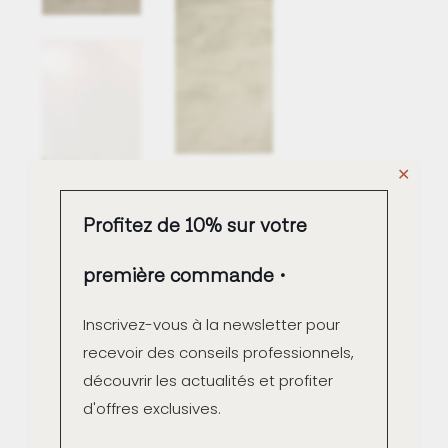
✕
Profitez de 10% sur votre
première commande
Inscrivez-vous à la newsletter pour
recevoir des conseils professionnels,
découvrir les actualités et profiter
d'offres exclusives.