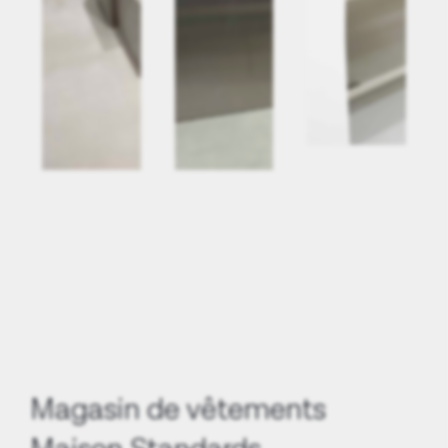
Magasin de vêtements