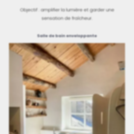
Objectif : amplifier la lumière et garder une
sensation de fraîcheur.
Salle de bain enveloppante