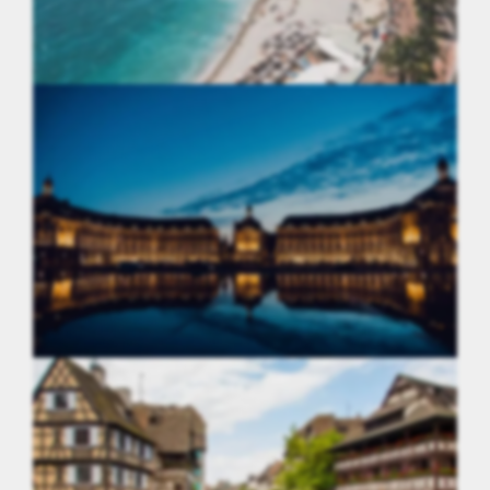
Provence-Alpes-Côte d'Azur
Nouvelle-Aquitaine