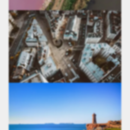
Occitanie
Pays de la Loire