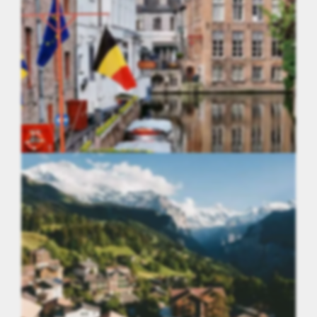
Australie
Belgique