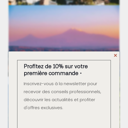
Suisse
✕
Profitez de 10% sur votre
première commande
Inscrivez-vous à la newsletter pour
Arménie
recevoir des conseils professionnels,
découvrir les actualités et profiter
d'offres exclusives.