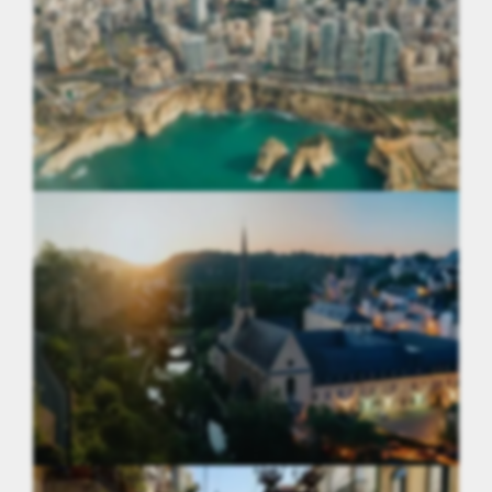
Liban