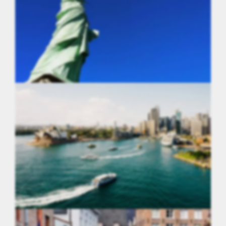
Etats-Unis