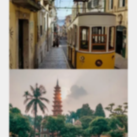
Luxembourg
Portugal