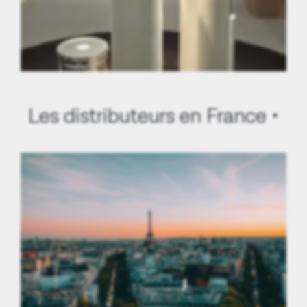
Valence (26)
Les distributeurs en France