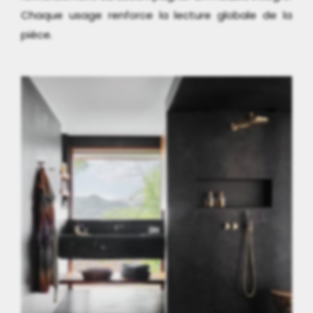
Chaque usage renforce la lecture globale de la
pièce.