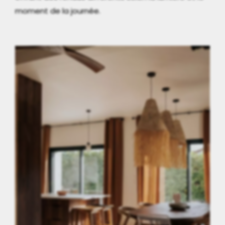
moment de la journée.