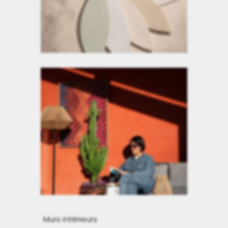
Murs intérieurs