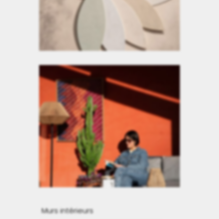
Murs intérieurs