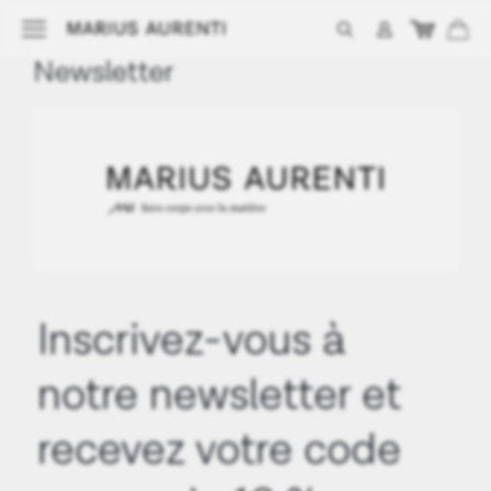
Newsletter
Inscrivez-vous à
notre newsletter et
recevez votre code