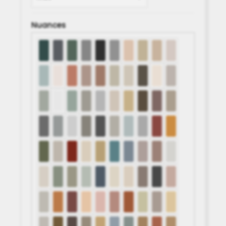
Nuances