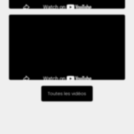
Toutes les vidéos