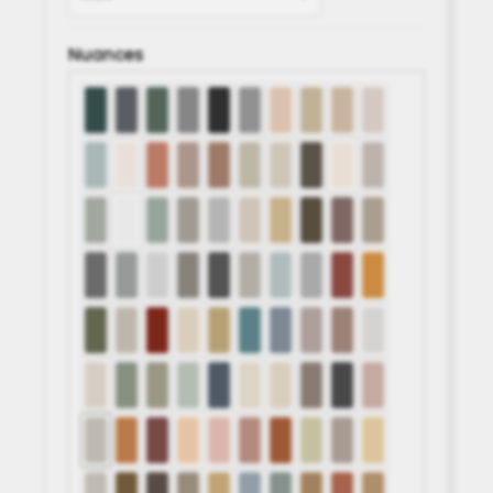
Nuances