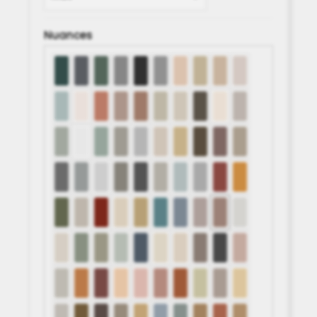
Nuances