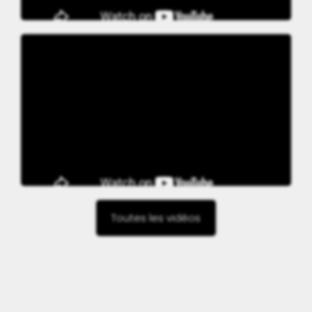
Toutes les vidéos