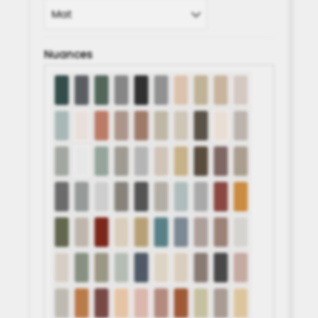
Nuances