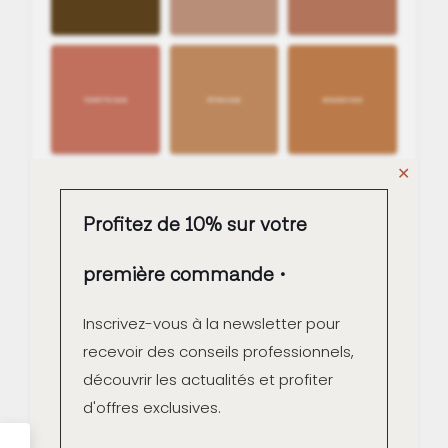
✕
Profitez de 10% sur votre
première commande
Inscrivez-vous à la newsletter pour
recevoir des conseils professionnels,
découvrir les actualités et profiter
d'offres exclusives.